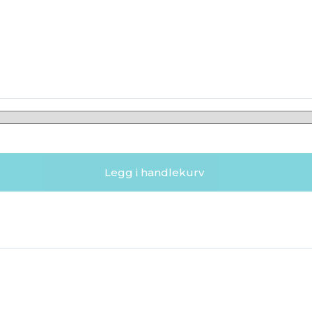
Legg i handlekurv