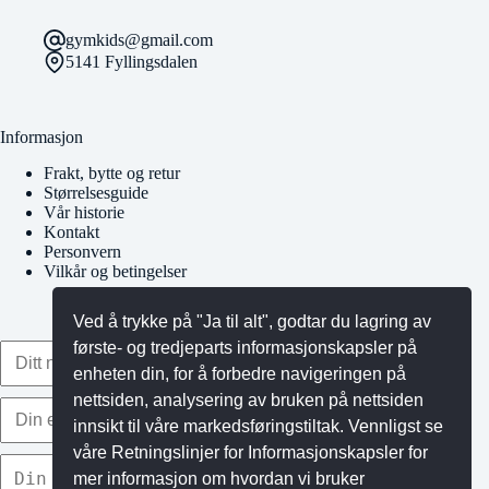
gymkids@gmail.com
5141 Fyllingsdalen
Informasjon
Frakt, bytte og retur
Størrelsesguide
Vår historie
Kontakt
Personvern
Vilkår og betingelser
Ved å trykke på "Ja til alt", godtar du lagring av
første- og tredjeparts informasjonskapsler på
enheten din, for å forbedre navigeringen på
nettsiden, analysering av bruken på nettsiden
innsikt til våre markedsføringstiltak. Vennligst se
våre Retningslinjer for Informasjonskapsler for
mer informasjon om hvordan vi bruker