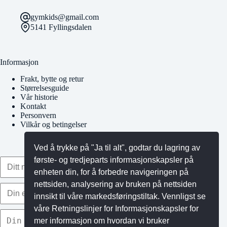
gymkids@gmail.com
5141 Fyllingsdalen
Informasjon
Frakt, bytte og retur
Størrelsesguide
Vår historie
Kontakt
Personvern
Vilkår og betingelser
Ved å trykke på "Ja til alt", godtar du lagring av
første- og tredjeparts informasjonskapsler på
enheten din, for å forbedre navigeringen på
nettsiden, analysering av bruken på nettsiden
innsikt til våre markedsføringstiltak. Vennligst se
våre Retningslinjer for Informasjonskapsler for
mer informasjon om hvordan vi bruker